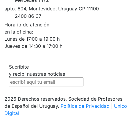
Mercedes 1472
apto. 604, Montevideo, Uruguay CP 11100
2400 86 37
Horario de atención
en la oficina:
Lunes de 17:00 a 19:00 h
Jueves de 14:30 a 17:00 h
Sucribite
y recibí nuestras noticias
2026 Derechos reservados. Sociedad de Profesores
de Español del Uruguay.
Política de Privacidad
|
Único
Digital