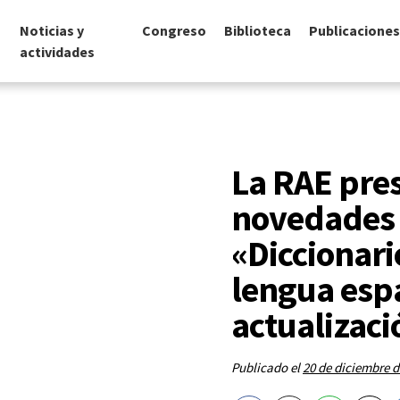
Noticias y
Congreso
Biblioteca
Publicaciones
actividades
La RAE pres
novedades 
«Diccionari
lengua esp
actualizaci
Publicado el
20 de diciembre d