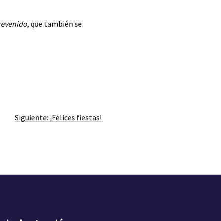
evenido
, que también se
Siguiente:
¡Felices fiestas!