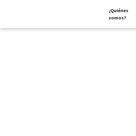
¿Quiénes
somos?