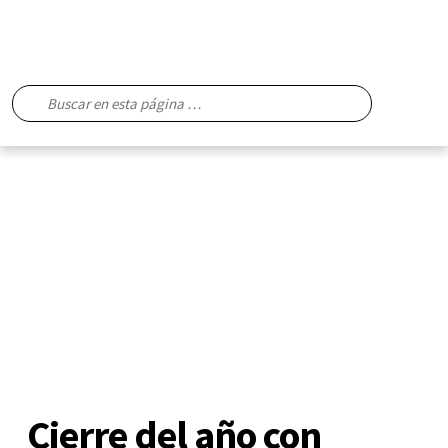
Cierre del año con