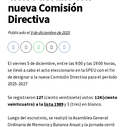
nueva Comisión
Directiva
Publicado el
9 de diciembre de 2025
El viernes 5 de diciembre, entre las 9:00 y las 19:00 horas,
se llevó a cabo el acto eleccionario en la SPEU con el fin
de designar a la nueva Comisión Directiva para el período
2025-2027.
Se registraron
127
(ciento veintisiete) votos:
124 (ciento
veinticuatro) a la
lista 1989
y 3 (tres) en blanco.
Luego del escrutinio, se realizó la Asamblea General
Ordinaria de Memoria y Balance Anual y la jornada cerró