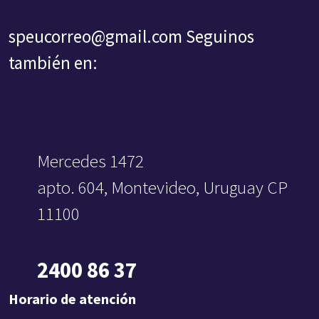
speucorreo@gmail.com
Seguinos
también en:
Mercedes 1472
apto. 604, Montevideo, Uruguay CP
11100
2400 86 37
Horario de atención