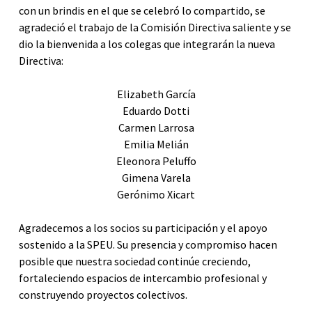
con un brindis en el que se celebró lo compartido, se
agradeció el trabajo de la Comisión Directiva saliente y se
dio la bienvenida a los colegas que integrarán la nueva
Directiva:
Elizabeth García
Eduardo Dotti
Carmen Larrosa
Emilia Melián
Eleonora Peluffo
Gimena Varela
Gerónimo Xicart
Agradecemos a los socios su participación y el apoyo
sostenido a la SPEU. Su presencia y compromiso hacen
posible que nuestra sociedad continúe creciendo,
fortaleciendo espacios de intercambio profesional y
construyendo proyectos colectivos.