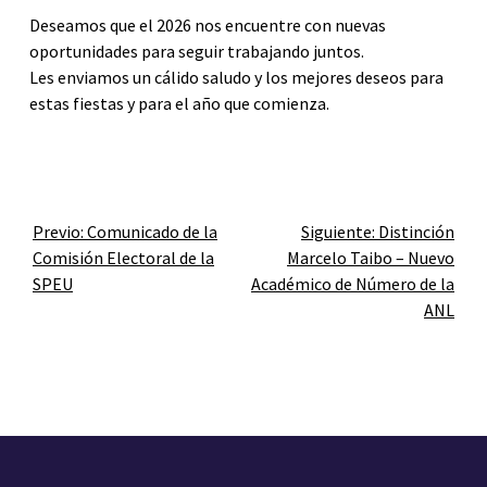
Deseamos que el 2026 nos encuentre con nuevas
oportunidades para seguir trabajando juntos.
Les enviamos un cálido saludo y los mejores deseos para
estas fiestas y para el año que comienza.
Previo:
Comunicado de la
Siguiente:
Distinción
Comisión Electoral de la
Marcelo Taibo – Nuevo
SPEU
Académico de Número de la
ANL