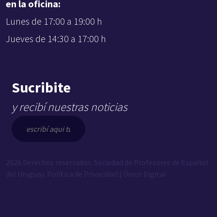
en la oficina:
Lunes de 17:00 a 19:00 h
Jueves de 14:30 a 17:00 h
Sucribite
y recibí nuestras noticias
2026 Derechos reservados. Sociedad de Profesores de Español
del Uruguay.
Política de Privacidad
|
Único Digital