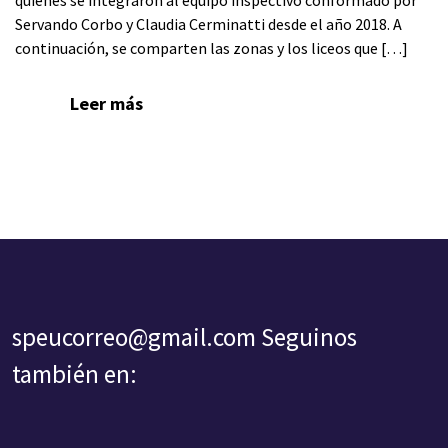
Servando Corbo y Claudia Cerminatti desde el año 2018. A
continuación, se comparten las zonas y los liceos que […]
Leer más
speucorreo@gmail.com
Seguinos
también en: