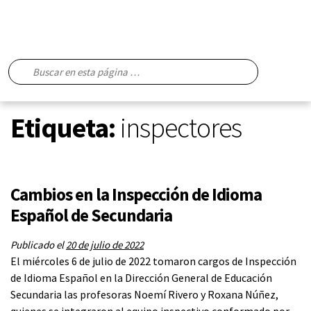
Etiqueta:
inspectores
Cambios en la Inspección de Idioma
Español de Secundaria
Publicado el
20 de julio de 2022
El miércoles 6 de julio de 2022 tomaron cargos de Inspección
de Idioma Español en la Dirección General de Educación
Secundaria las profesoras Noemí Rivero y Roxana Núñez,
quienes se integraron al equipo inspectivo conformado por