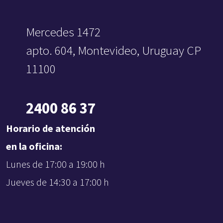
Mercedes 1472
apto. 604, Montevideo, Uruguay CP
11100
2400 86 37
Horario de atención
en la oficina:
Lunes de 17:00 a 19:00 h
Jueves de 14:30 a 17:00 h