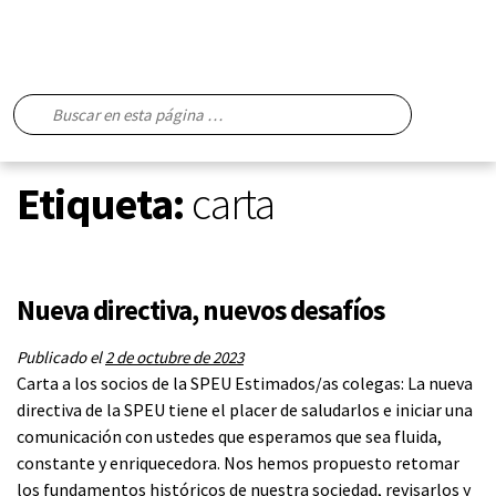
Etiqueta:
carta
Nueva directiva, nuevos desafíos
Publicado el
2 de octubre de 2023
Carta a los socios de la SPEU Estimados/as colegas: La nueva
directiva de la SPEU tiene el placer de saludarlos e iniciar una
comunicación con ustedes que esperamos que sea fluida,
constante y enriquecedora. Nos hemos propuesto retomar
los fundamentos históricos de nuestra sociedad, revisarlos y