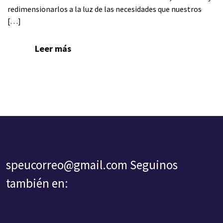
redimensionarlos a la luz de las necesidades que nuestros
[…]
Leer más
speucorreo@gmail.com
Seguinos
también en: