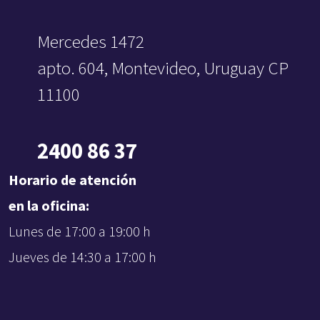
Mercedes 1472
apto. 604, Montevideo, Uruguay CP
11100
2400 86 37
Horario de atención
en la oficina:
Lunes de 17:00 a 19:00 h
Jueves de 14:30 a 17:00 h